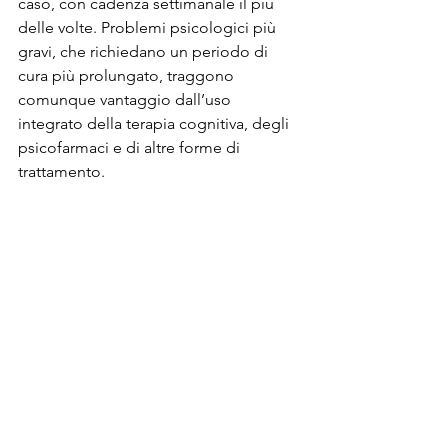
caso, con cadenza settimanale il più 
delle volte. Problemi psicologici più 
gravi, che richiedano un periodo di 
cura più prolungato, traggono 
comunque vantaggio dall’uso 
integrato della terapia cognitiva, degli 
psicofarmaci e di altre forme di 
trattamento.