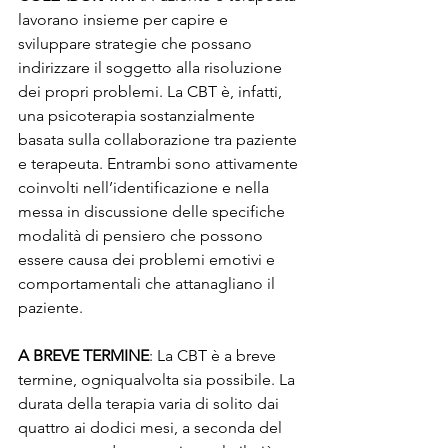
lavorano insieme per capire e 
sviluppare strategie che possano 
indirizzare il soggetto alla risoluzione 
dei propri problemi. La CBT è, infatti, 
una psicoterapia sostanzialmente 
basata sulla collaborazione tra paziente 
e terapeuta. Entrambi sono attivamente 
coinvolti nell’identificazione e nella 
messa in discussione delle specifiche 
modalità di pensiero che possono 
essere causa dei problemi emotivi e 
comportamentali che attanagliano il 
paziente.
A BREVE TERMINE
: La CBT è a breve 
termine, ogniqualvolta sia possibile. La 
durata della terapia varia di solito dai 
quattro ai dodici mesi, a seconda del 