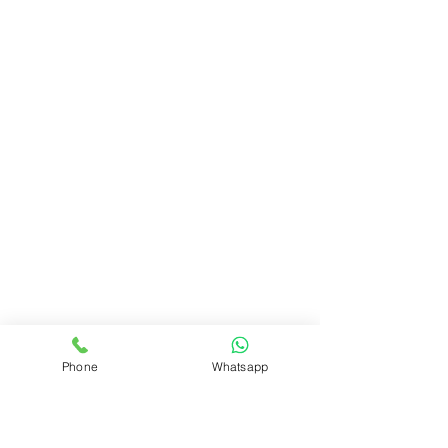
Phone
Whatsapp