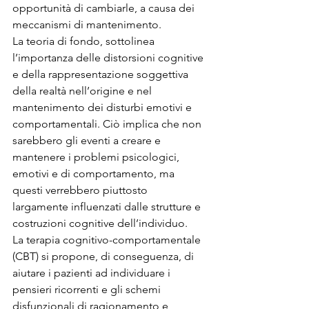
opportunità di cambiarle, a causa dei 
meccanismi di mantenimento.
La teoria di fondo, sottolinea 
l’importanza delle distorsioni cognitive 
e della rappresentazione soggettiva 
della realtà nell’origine e nel 
mantenimento dei disturbi emotivi e 
comportamentali. Ciò implica che non 
sarebbero gli eventi a creare e 
mantenere i problemi psicologici, 
emotivi e di comportamento, ma 
questi verrebbero piuttosto 
largamente influenzati dalle strutture e 
costruzioni cognitive dell’individuo.
La terapia cognitivo-comportamentale 
(CBT) si propone, di conseguenza, di 
aiutare i pazienti ad individuare i 
pensieri ricorrenti e gli schemi 
disfunzionali di ragionamento e 