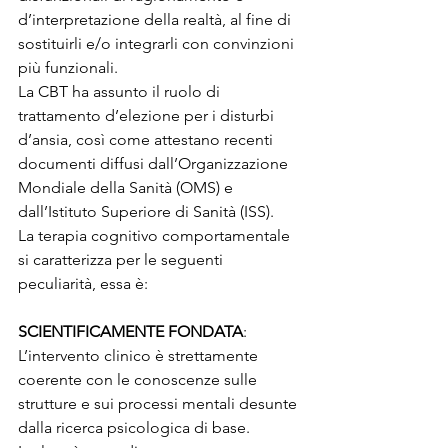
d’interpretazione della realtà, al fine di 
sostituirli e/o integrarli con convinzioni 
più funzionali.
La CBT ha assunto il ruolo di 
trattamento d’elezione per i disturbi 
d’ansia, così come attestano recenti 
documenti diffusi dall’Organizzazione 
Mondiale della Sanità (OMS) e 
dall’Istituto Superiore di Sanità (ISS).
La terapia cognitivo comportamentale 
si caratterizza per le seguenti 
peculiarità, essa è:
SCIENTIFICAMENTE FONDATA
: 
L’intervento clinico è strettamente 
coerente con le conoscenze sulle 
strutture e sui processi mentali desunte 
dalla ricerca psicologica di base. 