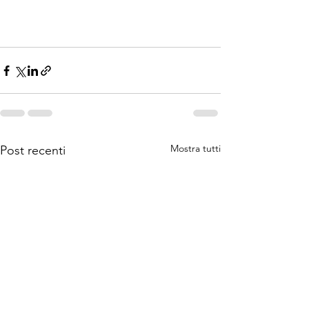
Mostra tutti
Post recenti