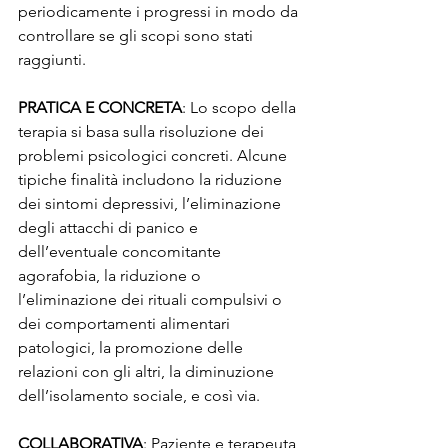
periodicamente i progressi in modo da 
controllare se gli scopi sono stati 
raggiunti.
PRATICA E CONCRETA
: Lo scopo della 
terapia si basa sulla risoluzione dei 
problemi psicologici concreti. Alcune 
tipiche finalità includono la riduzione 
dei sintomi depressivi, l’eliminazione 
degli attacchi di panico e 
dell’eventuale concomitante 
agorafobia, la riduzione o 
l’eliminazione dei rituali compulsivi o 
dei comportamenti alimentari 
patologici, la promozione delle 
relazioni con gli altri, la diminuzione 
dell’isolamento sociale, e così via.
COLLABORATIVA
: Paziente e terapeuta 