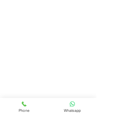
Phone
Whatsapp