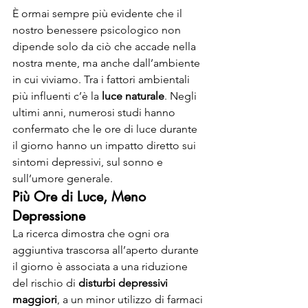
È ormai sempre più evidente che il 
nostro benessere psicologico non 
dipende solo da ciò che accade nella 
nostra mente, ma anche dall’ambiente 
in cui viviamo. Tra i fattori ambientali 
più influenti c’è la 
luce naturale
. Negli 
ultimi anni, numerosi studi hanno 
confermato che le ore di luce durante 
il giorno hanno un impatto diretto sui 
sintomi depressivi, sul sonno e 
sull’umore generale.
Più Ore di Luce, Meno 
Depressione
La ricerca dimostra che ogni ora 
aggiuntiva trascorsa all’aperto durante 
il giorno è associata a una riduzione 
del rischio di 
disturbi depressivi 
maggiori
, a un minor utilizzo di farmaci 