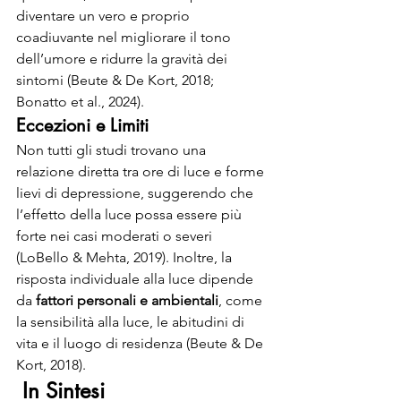
diventare un vero e proprio 
coadiuvante nel migliorare il tono 
dell’umore e ridurre la gravità dei 
sintomi (Beute & De Kort, 2018; 
Bonatto et al., 2024).
Eccezioni e Limiti
Non tutti gli studi trovano una 
relazione diretta tra ore di luce e forme 
lievi di depressione, suggerendo che 
l’effetto della luce possa essere più 
forte nei casi moderati o severi 
(LoBello & Mehta, 2019). Inoltre, la 
risposta individuale alla luce dipende 
da 
fattori personali e ambientali
, come 
la sensibilità alla luce, le abitudini di 
vita e il luogo di residenza (Beute & De 
Kort, 2018).
In Sintesi