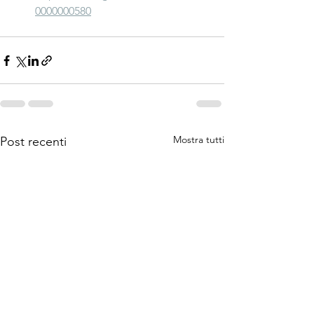
0000000580
Mostra tutti
Post recenti