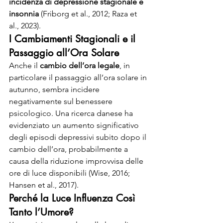
incidenza di depressione stagionale e 
insonnia
 (Friborg et al., 2012; Raza et 
al., 2023).
I Cambiamenti Stagionali e il 
Passaggio all’Ora Solare
Anche il 
cambio dell’ora legale
, in 
particolare il passaggio all’ora solare in 
autunno, sembra incidere 
negativamente sul benessere 
psicologico. Una ricerca danese ha 
evidenziato un aumento significativo 
degli episodi depressivi subito dopo il 
cambio dell’ora, probabilmente a 
causa della riduzione improvvisa delle 
ore di luce disponibili (Wise, 2016; 
Hansen et al., 2017).
Perché la Luce Influenza Così 
Tanto l’Umore?