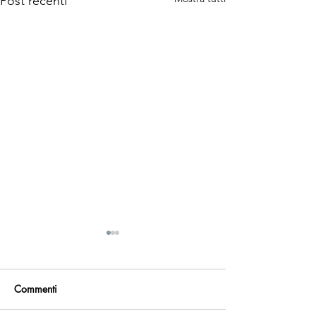
Post recenti
Commenti