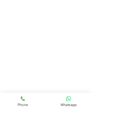
Phone
Whatsapp