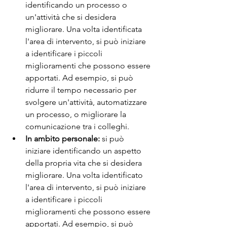
identificando un processo o 
un'attività che si desidera 
migliorare. Una volta identificata 
l'area di intervento, si può iniziare 
a identificare i piccoli 
miglioramenti che possono essere 
apportati. Ad esempio, si può 
ridurre il tempo necessario per 
svolgere un'attività, automatizzare 
un processo, o migliorare la 
comunicazione tra i colleghi.
In ambito personale:
 si può 
iniziare identificando un aspetto 
della propria vita che si desidera 
migliorare. Una volta identificato 
l'area di intervento, si può iniziare 
a identificare i piccoli 
miglioramenti che possono essere 
apportati. Ad esempio, si può 