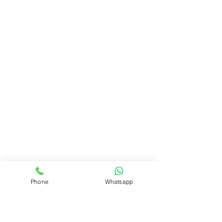
Phone
Whatsapp