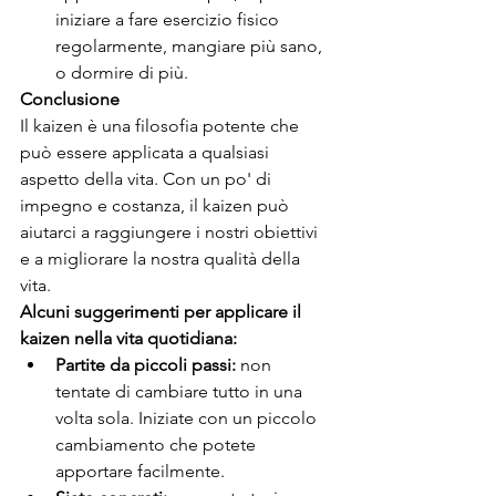
iniziare a fare esercizio fisico 
regolarmente, mangiare più sano, 
o dormire di più.
Conclusione
Il kaizen è una filosofia potente che 
può essere applicata a qualsiasi 
aspetto della vita. Con un po' di 
impegno e costanza, il kaizen può 
aiutarci a raggiungere i nostri obiettivi 
e a migliorare la nostra qualità della 
vita.
Alcuni suggerimenti per applicare il 
kaizen nella vita quotidiana:
Partite da piccoli passi:
 non 
tentate di cambiare tutto in una 
volta sola. Iniziate con un piccolo 
cambiamento che potete 
apportare facilmente.