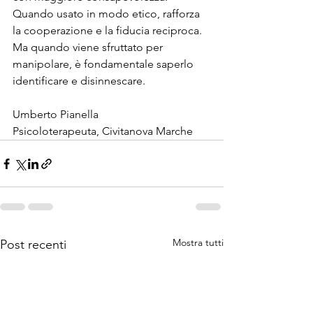
Quando usato in modo etico, rafforza 
la cooperazione e la fiducia reciproca. 
Ma quando viene sfruttato per 
manipolare, è fondamentale saperlo 
identificare e disinnescare.
Umberto Pianella
Psicoloterapeuta, Civitanova Marche
Mostra tutti
Post recenti