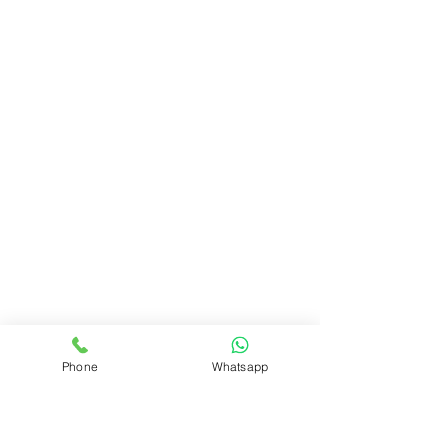
Phone
Whatsapp