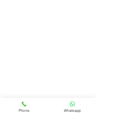
Phone
Whatsapp