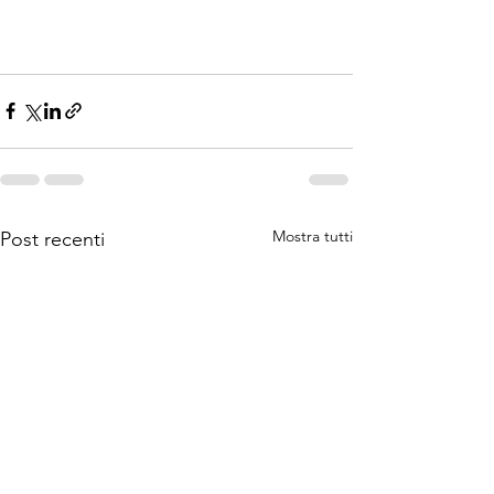
Mostra tutti
Post recenti