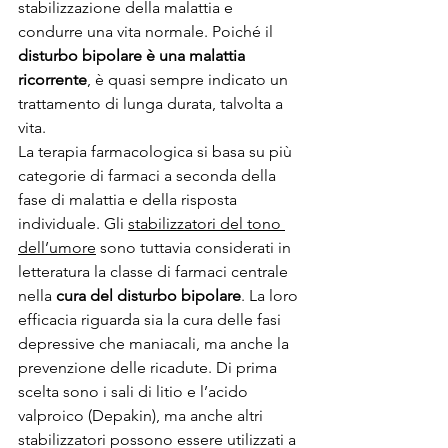
stabilizzazione della malattia e 
condurre una vita normale. Poiché il 
disturbo bipolare è una malattia 
ricorrente
, è quasi sempre indicato un 
trattamento di lunga durata, talvolta a 
vita.
La terapia farmacologica si basa su più 
categorie di farmaci a seconda della 
fase di malattia e della risposta 
individuale. Gli 
stabilizzatori del tono 
dell’umore
 sono tuttavia considerati in 
letteratura la classe di farmaci centrale 
nella 
cura del disturbo bipolare
. La loro 
efficacia riguarda sia la cura delle fasi 
depressive che maniacali, ma anche la 
prevenzione delle ricadute. Di prima 
scelta sono i sali di litio e l’acido 
valproico (Depakin), ma anche altri 
stabilizzatori possono essere utilizzati a 