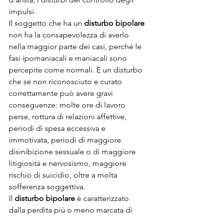
impulsi.
Il soggetto che ha un 
disturbo bipolare
non ha la consapevolezza di averlo 
nella maggior parte dei casi, perché le 
fasi ipomaniacali e maniacali sono 
percepite come normali. È un disturbo 
che se non riconosciuto e curato 
correttamente può avere gravi 
conseguenze: molte ore di lavoro 
perse, rottura di relazioni affettive, 
periodi di spesa eccessiva e 
immotivata, periodi di maggiore 
disinibizione sessuale o di maggiore 
litigiosità e nervosismo, maggiore 
rischio di suicidio, oltre a molta 
sofferenza soggettiva. 
Il 
disturbo bipolare
 è caratterizzato 
dalla perdita più o meno marcata di 