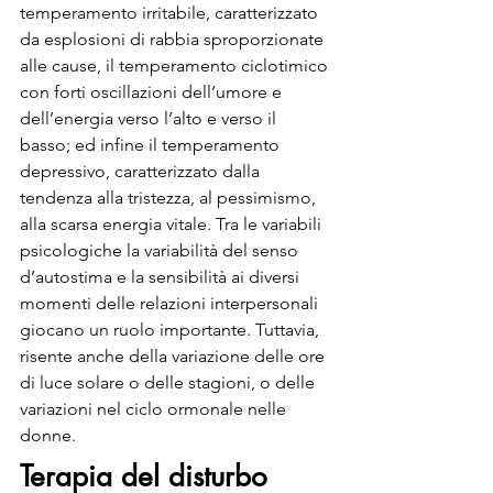
temperamento irritabile, caratterizzato 
da esplosioni di rabbia sproporzionate 
alle cause, il temperamento ciclotimico 
con forti oscillazioni dell’umore e 
dell’energia verso l’alto e verso il 
basso; ed infine il temperamento 
depressivo, caratterizzato dalla 
tendenza alla tristezza, al pessimismo, 
alla scarsa energia vitale. Tra le variabili 
psicologiche la variabilità del senso 
d’autostima e la sensibilità ai diversi 
momenti delle relazioni interpersonali 
giocano un ruolo importante. Tuttavia, 
risente anche della variazione delle ore 
di luce solare o delle stagioni, o delle 
variazioni nel ciclo ormonale nelle 
donne. 
Terapia del disturbo 