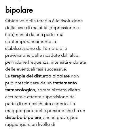
bipolare
Obiettivo della terapia è la risoluzione 
della fase di malattia (depressione e 
(ipo)mania) da una parte, ma 
contemporaneamente la 
stabilizzazione dell’umore e le 
prevenzione delle ricadute dall’altra, 
per ridurre frequenza, intensità e durata 
delle eventuali fasi successive.
La 
terapia del disturbo bipolare
 non 
può prescindere da un 
trattamento 
farmacologico
, somministrato dietro 
accurata e attenta supervisione da 
parte di uno psichiatra esperto. La 
maggior parte delle persone che ha un 
disturbo bipolare
, anche grave, può 
raggiungere un livello di 