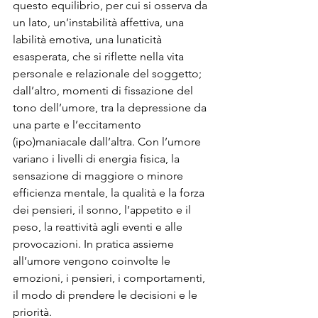
questo equilibrio, per cui si osserva da 
un lato, un’instabilità affettiva, una 
labilità emotiva, una lunaticità 
esasperata, che si riflette nella vita 
personale e relazionale del soggetto; 
dall’altro, momenti di fissazione del 
tono dell’umore, tra la depressione da 
una parte e l’eccitamento 
(ipo)maniacale dall’altra. Con l’umore 
variano i livelli di energia fisica, la 
sensazione di maggiore o minore 
efficienza mentale, la qualità e la forza 
dei pensieri, il sonno, l’appetito e il 
peso, la reattività agli eventi e alle 
provocazioni. In pratica assieme 
all’umore vengono coinvolte le 
emozioni, i pensieri, i comportamenti, 
il modo di prendere le decisioni e le 
priorità.