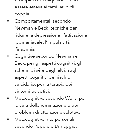
essere estesa ai familiari o di 
coppia.
Comportamentali secondo 
Newman e Beck: tecniche per 
ridurre la depressione, l’attivazione 
ipomaniacale, l’impulsività, 
l’insonnia.
Cognitive secondo Newman e 
Beck: per gli aspetti cognitivi, gli 
schemi di sé e degli altri, sugli 
aspetti cognitivi del rischio 
suicidario, per la terapia dei 
sintomi psicotici.
Metacognitive secondo Wells: per 
la cura della ruminazione e per i 
problemi di attenzione selettiva.
Metacognitive Interpersonali 
secondo Popolo e Dimaggio: 