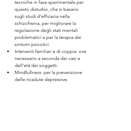
tecniche in fase sperimentale per 
questo disturbo, che si basano 
sugli studi d’efficacia nella 
schizofrenia, per migliorare la 
regolazione degli stati mentali 
problematici e per la terapia dei 
sintomi psicotici.
Interventi familiari e di coppia: ove 
necessario a seconda dei casi e 
dell’età dei soggetti.
Mindfullness: per la prevenzione 
delle ricadute depressive.