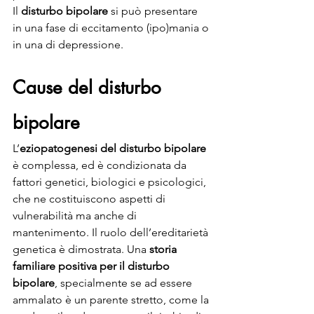
Il 
disturbo bipolare
 si può presentare 
in una fase di eccitamento (ipo)mania o 
in una di depressione.
Cause del disturbo 
bipolare
L’
eziopatogenesi del disturbo bipolare
è complessa, ed è condizionata da 
fattori genetici, biologici e psicologici, 
che ne costituiscono aspetti di 
vulnerabilità ma anche di 
mantenimento. Il ruolo dell’ereditarietà 
genetica è dimostrata. Una 
storia 
familiare positiva per il disturbo 
bipolare
, specialmente se ad essere 
ammalato è un parente stretto, come la 