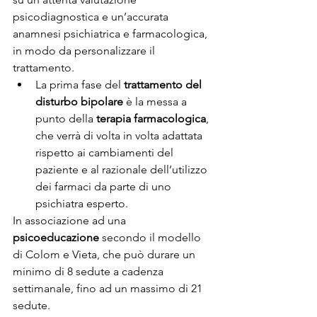
psicodiagnostica e un’accurata 
anamnesi psichiatrica e farmacologica, 
in modo da personalizzare il 
trattamento.
La prima fase del 
trattamento del 
disturbo bipolare
 è la messa a 
punto della 
terapia farmacologica
, 
che verrà di volta in volta adattata 
rispetto ai cambiamenti del 
paziente e al razionale dell’utilizzo 
dei farmaci da parte di uno 
psichiatra esperto.
In associazione ad una 
psicoeducazione
 secondo il modello 
di Colom e Vieta, che può durare un 
minimo di 8 sedute a cadenza 
settimanale, fino ad un massimo di 21 
sedute.