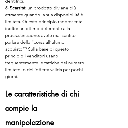
dentifrici.
6) 
Scarsità
: un prodotto diviene più 
attraente quando la sua disponibilità è 
limitata. Questo principio rappresenta 
inoltre un ottimo deterrente alla 
procrastinazione: avete mai sentito 
parlare della “corsa all’ultimo 
acquisto”? Sulla base di questo 
principio i venditori usano 
frequentemente le tattiche del numero 
limitato, o dell’offerta valida per pochi 
giorni.
Le caratteristiche di chi 
compie la 
manipolazione 