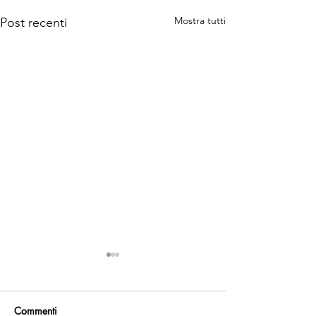
Mostra tutti
Post recenti
Commenti