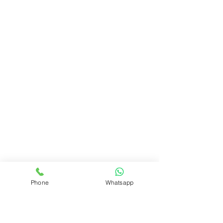
Phone
Whatsapp