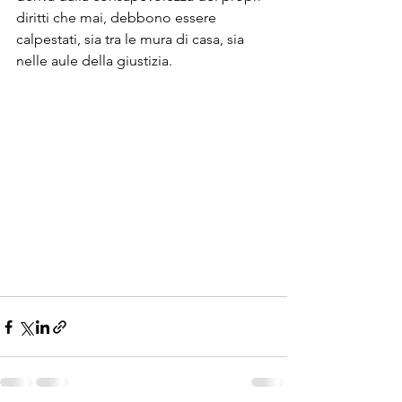
diritti che mai, debbono essere 
calpestati, sia tra le mura di casa, sia 
nelle aule della giustizia.