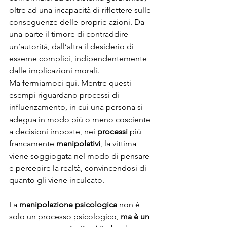
oltre ad una incapacità di riflettere sulle 
conseguenze delle proprie azioni. Da 
una parte il timore di contraddire 
un’autorità, dall’altra il desiderio di 
esserne complici, indipendentemente 
dalle implicazioni morali.
Ma fermiamoci qui. Mentre questi 
esempi riguardano processi di 
influenzamento, in cui una persona si 
adegua in modo più o meno cosciente 
a decisioni imposte, nei 
processi 
più 
francamente 
manipolativi
, la vittima 
viene soggiogata nel modo di pensare 
e percepire la realtà, convincendosi di 
quanto gli viene inculcato.
La 
manipolazione psicologica
 non è 
solo un processo psicologico, 
ma è un 