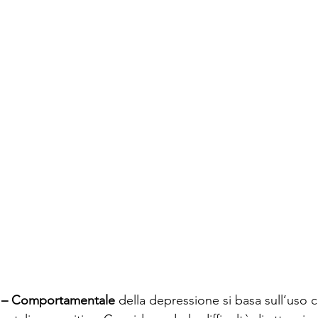
o – Comportamentale
 della depressione si basa sull’uso 