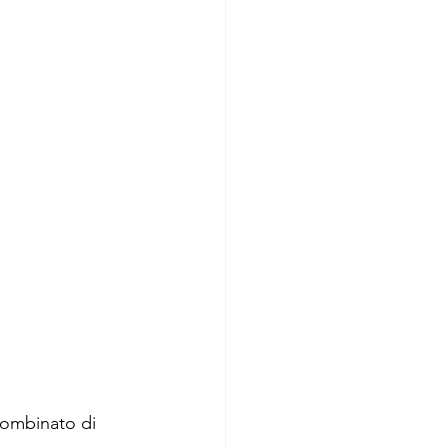
combinato di 