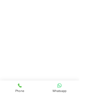
Phone
Whatsapp