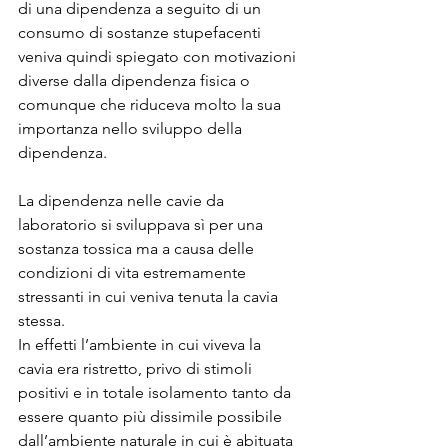
di una dipendenza a seguito di un 
consumo di sostanze stupefacenti 
veniva quindi spiegato con motivazioni 
diverse dalla dipendenza fisica o 
comunque che riduceva molto la sua 
importanza nello sviluppo della 
dipendenza.
La dipendenza nelle cavie da 
laboratorio si sviluppava sì per una 
sostanza tossica ma a causa delle 
condizioni di vita estremamente 
stressanti in cui veniva tenuta la cavia 
stessa.
In effetti l’ambiente in cui viveva la 
cavia era ristretto, privo di stimoli 
positivi e in totale isolamento tanto da 
essere quanto più dissimile possibile 
dall’ambiente naturale in cui è abituata 