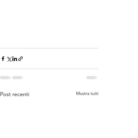
Mostra tutti
Post recenti