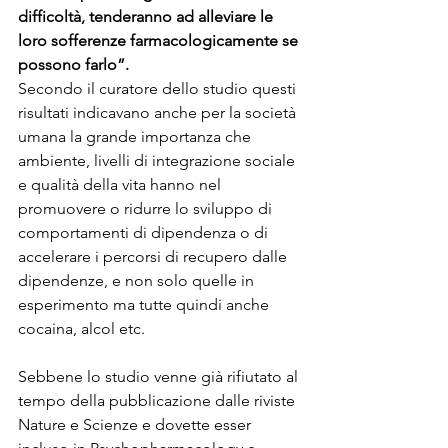
difficoltà, tenderanno ad alleviare le 
loro sofferenze farmacologicamente se 
possono farlo”.
Secondo il curatore dello studio questi 
risultati indicavano anche per la società 
umana la grande importanza che 
ambiente, livelli di integrazione sociale 
e qualità della vita hanno nel 
promuovere o ridurre lo sviluppo di 
comportamenti di dipendenza o di 
accelerare i percorsi di recupero dalle 
dipendenze, e non solo quelle in 
esperimento ma tutte quindi anche 
cocaina, alcol etc.
Sebbene lo studio venne già rifiutato al 
tempo della pubblicazione dalle riviste 
Nature e Scienze e dovette esser 