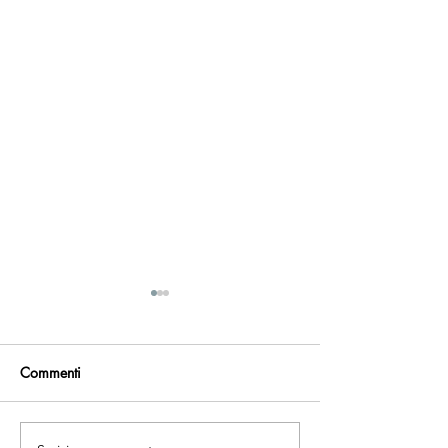
Commenti