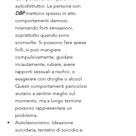
autodistruttivi. Le persone con 
DBP
 mettono spesso in atto 
comportamenti dannosi, 
ricercando forti sensazioni, 
soprattutto quando sono 
sconvolte. Si possono fare spese 
folli, si può mangiare 
compulsivamente, guidare 
incautamente, rubare, avere 
rapporti sessuali a rischio, o 
esagerare con droghe o alcool. 
Questi comportamenti pericolosi 
aiutano a sentirsi meglio sul 
momento, ma a lungo termine 
possono rappresentare un 
problema.
Autolesionismo. Ideazione 
suicidaria, tentativi di suicidio e 