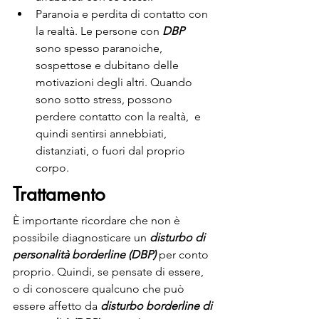
Paranoia e perdita di contatto con 
la realtà. Le persone con 
DBP
sono spesso paranoiche, 
sospettose e dubitano delle 
motivazioni degli altri. Quando 
sono sotto stress, possono 
perdere contatto con la realtà,  e 
quindi sentirsi annebbiati, 
distanziati, o fuori dal proprio 
corpo.
Trattamento
È importante ricordare che non è 
possibile diagnosticare un 
disturbo di 
personalità borderline (DBP)
 per conto 
proprio. Quindi, se pensate di essere, 
o di conoscere qualcuno che può 
essere affetto da 
disturbo borderline di 