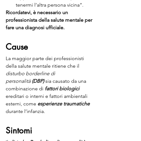
tenermi l’altra persona vicina”.
Ricordatevi, è necessario un 
professionista della salute mentale per 
fare una diagnosi ufficiale.
Cause
La maggior parte dei professionisti 
della salute mentale ritiene che il 
disturbo borderline di 
personalità 
(DBP) 
sia causato da una 
combinazione di 
fattori biologici
ereditari o interni e fattori ambientali 
esterni, come 
esperienze traumatiche
durante l’infanzia. 
Sintomi