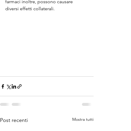
farmaci inoltre, possono causare 
diversi effetti collaterali. 
Mostra tutti
Post recenti