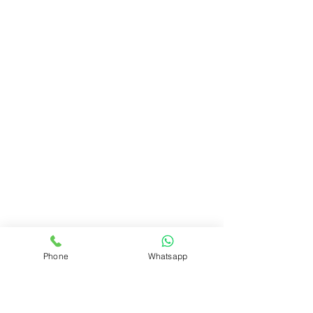
Phone
Whatsapp